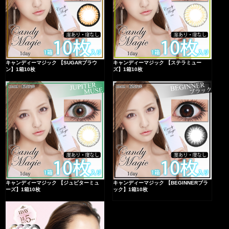
キャンディーマジック 【SUGARブラウ
キャンディーマジック 【ステラミュー
ン】1箱10枚
ズ】1箱10枚
キャンディーマジック 【ジュピターミュ
キャンディーマジック 【BEGINNERブラ
ーズ】1箱10枚
ック】1箱10枚