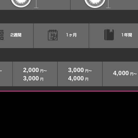
2,000
3,000
〜
円〜
円〜
4,000
円〜
3,000
4,000
円
円
円