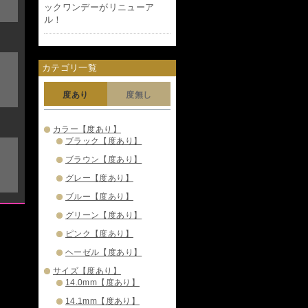
ックワンデーがリニューア
ル！
カテゴリ一覧
度あり
度無し
カラー【度あり】
ブラック【度あり】
ブラウン【度あり】
グレー【度あり】
ブルー【度あり】
グリーン【度あり】
ピンク【度あり】
ヘーゼル【度あり】
サイズ【度あり】
14.0mm【度あり】
14.1mm【度あり】