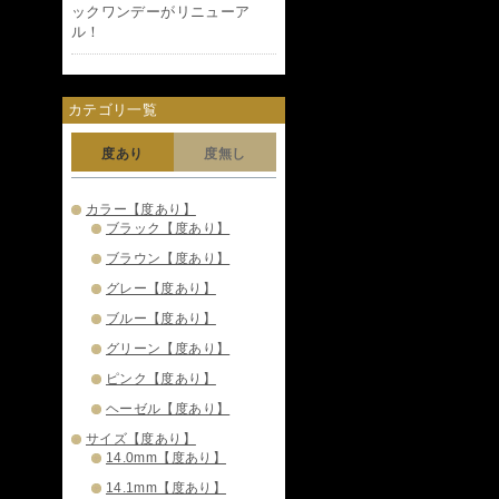
ックワンデーがリニューア
ル！
カテゴリ一覧
度あり
度無し
カラー【度あり】
ブラック【度あり】
ブラウン【度あり】
グレー【度あり】
ブルー【度あり】
グリーン【度あり】
ピンク【度あり】
ヘーゼル【度あり】
サイズ【度あり】
14.0mm【度あり】
14.1mm【度あり】