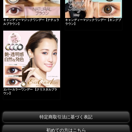
キャンディーマジックワンデー【ナチュラ
キャンディーマジックワンデー【キングブ
ルブラウン】
ラウン】
エバーカラーワンデー 【クリスタルブラ
ウン】
特定商取引法に基づく表記
初めての方はこちら