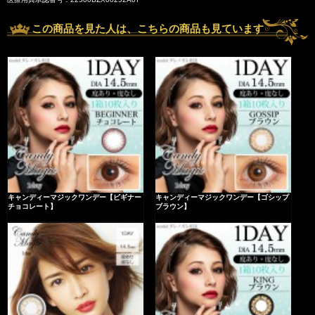
この商品を見た人は、こちらの商品も見ています
キャンディーマジックワンデー【ビギナー
キャンディーマジックワンデー【ゴシップ
チョコレート】
ブラウン】