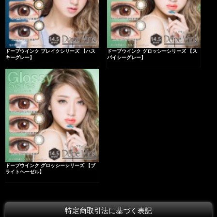
ドープウインク ブレイクシリーズ 【ハス
ドープウインク グロッシーシリーズ 【ス
キーグレー】
パイシーグレー】
ドープウインク グロッシーシリーズ 【ブ
ライトヘーゼル】
特定商取引法に基づく表記