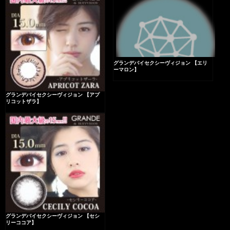
グランデバイセクシーヴィジョン 【エリ
ーマロン】
グランデバイセクシーヴィジョン 【アプ
リコットザラ】
グランデバイセクシーヴィジョン 【セシ
リーココア】