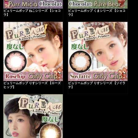
ピュリームポップ ねこシリーズ 【ショコ
ピュリームポップ くまシリーズ 【ショコ
ラ】
ラ】
ピュリームポップ りすシリーズ 【ローズ
ピュリームポップ りすシリーズ 【ソイラ
ヒップ】
テ】