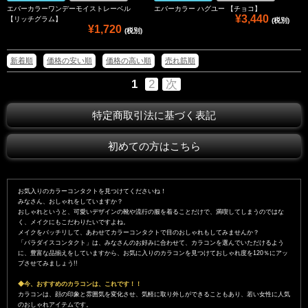
エバーカラーワンデーモイストレーベル
エバーカラー ハグユー 【チョコ】
¥3,440
【リッチグラム】
(税別)
¥1,720
(税別)
新着順
価格の安い順
価格の高い順
売れ筋順
1
2
次
特定商取引法に基づく表記
初めての方はこちら
お気入りのカラーコンタクトを見つけてくださいね！
みなさん、おしゃれをしていますか？
おしゃれというと、可愛いデザインの靴や流行の服を着ることだけで、満喫してしまうのではな
く、メイクにもこだわりたいですよね。
メイクをバッチリして、あわせてカラーコンタクトで目のおしゃれもしてみませんか？
「パラダイスコンタクト」は、みなさんのお好みに合わせて、カラコンを選んでいただけるよう
に、豊富な品揃えをしていますから、お気に入りのカラコンを見つけておしゃれ度を120％にアッ
プさせてみましょう!!
◆今、おすすめのカラコンは、これです！！
カラコンは、顔の印象と雰囲気を変化させ、気軽に取り外しができることもあり、若い女性に人気
のおしゃれアイテムです。